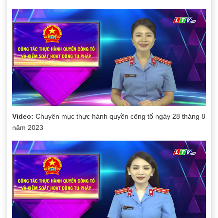
Video:
Chuyên mục thực hành quyền công tố ngày 28 tháng 8
năm 2023