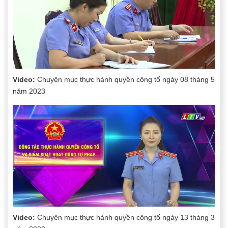
Video:
Chuyên mục thực hành quyền công tố ngày 08 tháng 5
năm 2023
Video:
Chuyên mục thực hành quyền công tố ngày 13 tháng 3