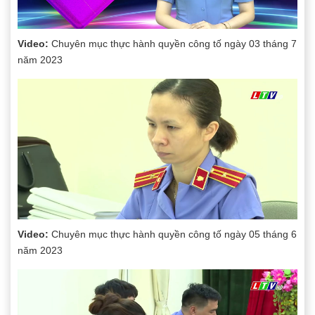
Video:
Chuyên mục thực hành quyền công tố ngày 03 tháng 7
năm 2023
Video:
Chuyên mục thực hành quyền công tố ngày 05 tháng 6
năm 2023