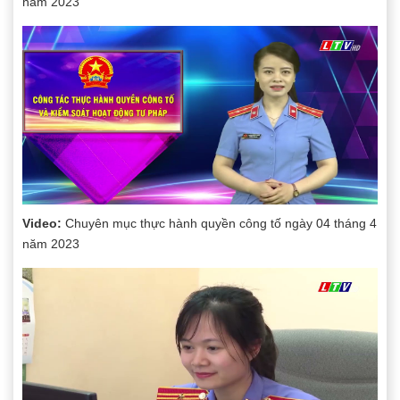
năm 2023
Video:
Chuyên mục thực hành quyền công tố ngày 04 tháng 4
năm 2023