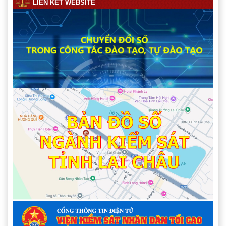
LIÊN KẾT WEBSITE