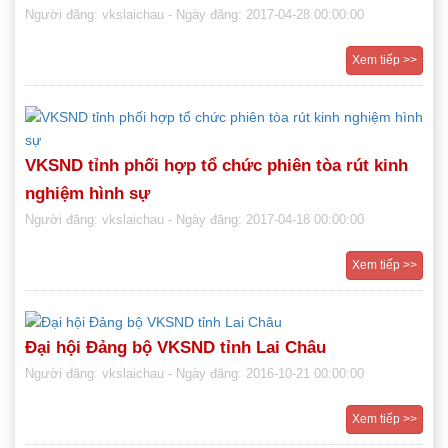
Người đăng: vkslaichau
- Ngày đăng: 2017-04-28 00:00:00
Xem tiếp >>
VKSND tỉnh phối hợp tổ chức phiên tòa rút kinh
nghiệm hình sự
Người đăng: vkslaichau
- Ngày đăng: 2017-04-18 00:00:00
Xem tiếp >>
Đại hội Đảng bộ VKSND tỉnh Lai Châu
Người đăng: vkslaichau
- Ngày đăng: 2016-10-21 00:00:00
Xem tiếp >>