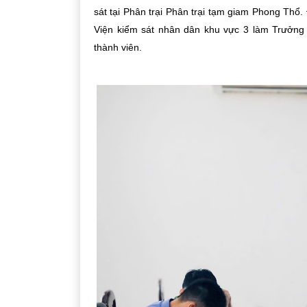
sát tại Phân trại Phân trại tạm giam Phong Thổ
Viện kiểm sát nhân dân khu vực 3 làm Trưởng
thành viên.