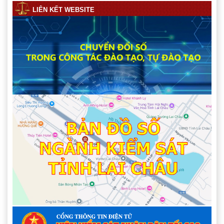
LIÊN KẾT WEBSITE