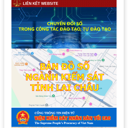
LIÊN KẾT WEBSITE