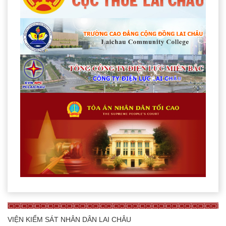
VIỆN KIỂM SÁT NHÂN DÂN LAI CHÂU