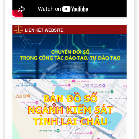
LIÊN KẾT WEBSITE