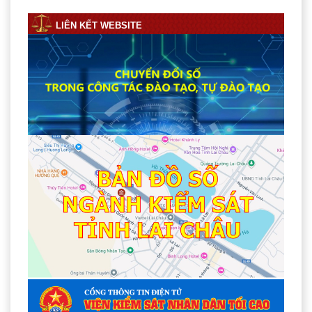
LIÊN KẾT WEBSITE