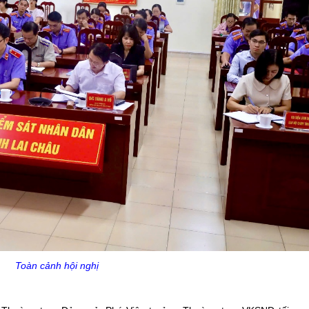
Toàn cảnh hội nghị